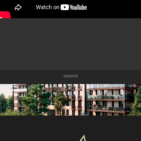
ГАЛЕРЕЯ