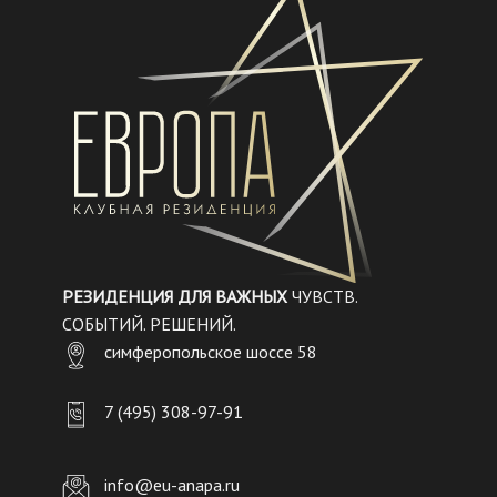
РЕЗИДЕНЦИЯ ДЛЯ ВАЖНЫХ
ЧУВСТВ.
СОБЫТИЙ. РЕШЕНИЙ.
симферопольское шоссе 58
7 (495) 308-97-91
info@eu-anapa.ru