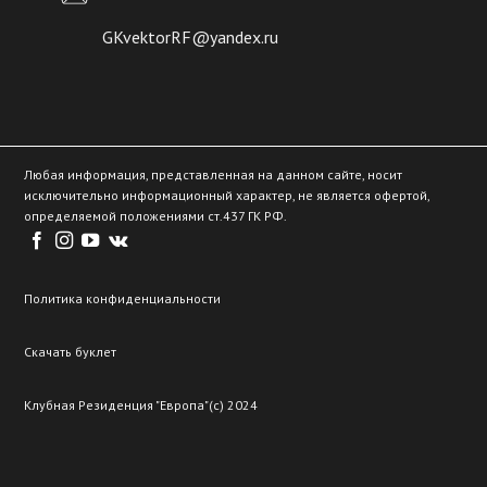
GKvektorRF@yandex.ru
Любая информация, представленная на данном сайте, носит
исключительно информационный характер, не является офертой,
определяемой положениями ст.437 ГК РФ.
Политика конфиденциальности
Скачать буклет
Клубная Резиденция "Европа"(c) 2024